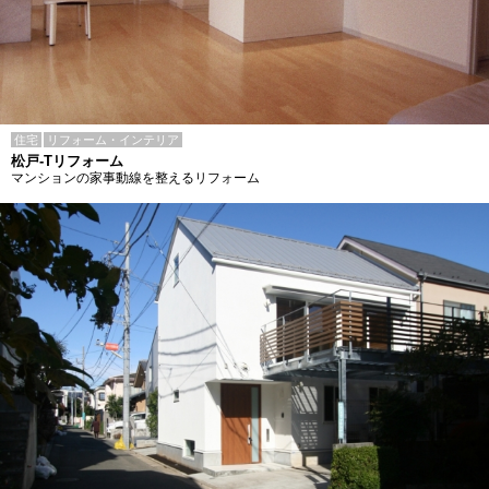
住宅
リフォーム・インテリア
松戸-Tリフォーム
マンションの家事動線を整えるリフォーム