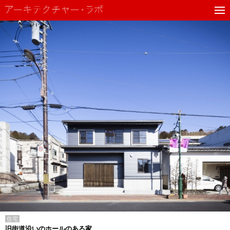
住宅
旧街道沿いのホールのある家