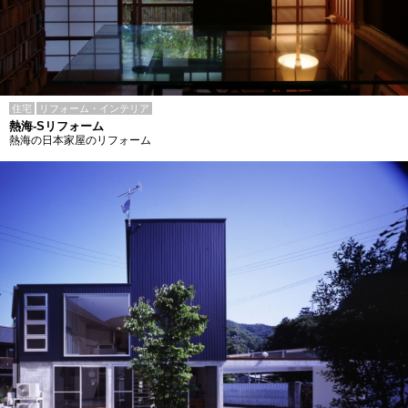
住宅
リフォーム・インテリア
熱海-Sリフォーム
熱海の日本家屋のリフォーム