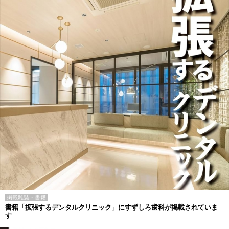
掲載雑誌・書籍
書籍「拡張するデンタルクリニック」にすずしろ歯科が掲載されていま
す