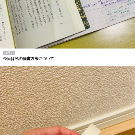
コラム
今日は私の読書方法について