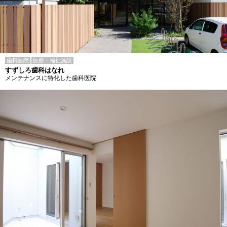
歯科医院
医療・福祉施設
すずしろ歯科はなれ
メンテナンスに特化した歯科医院