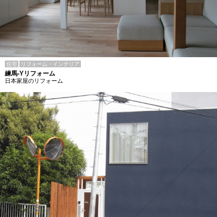
住宅
リフォーム・インテリア
練馬-Yリフォーム
日本家屋のリフォーム