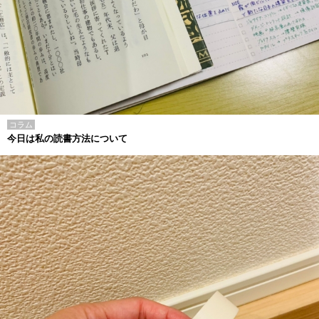
コラム
今日は私の読書方法について