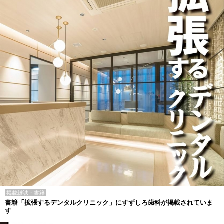
掲載雑誌・書籍
書籍「拡張するデンタルクリニック」にすずしろ歯科が掲載されていま
す