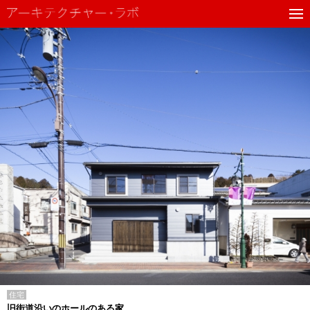
住宅
旧街道沿いのホールのある家