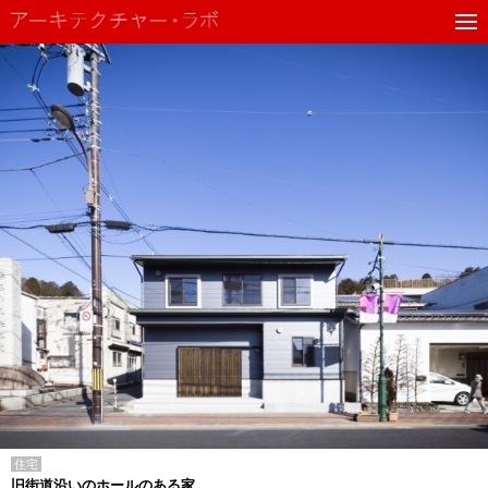
住宅
旧街道沿いのホールのある家