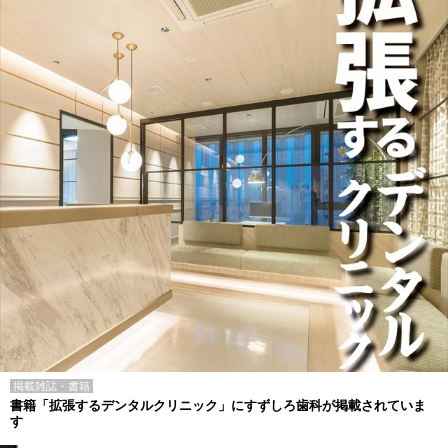
掲載雑誌・書籍
書籍「拡張するデンタルクリニック」にすずしろ歯科が掲載されていま
す