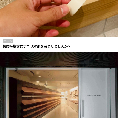
コラム
梅雨時期前にホコリ対策を済ませませんか？