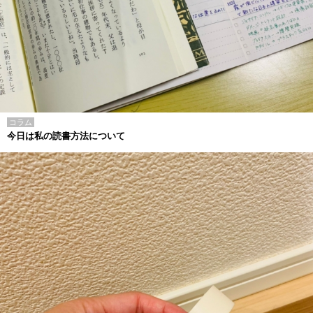
コラム
今日は私の読書方法について