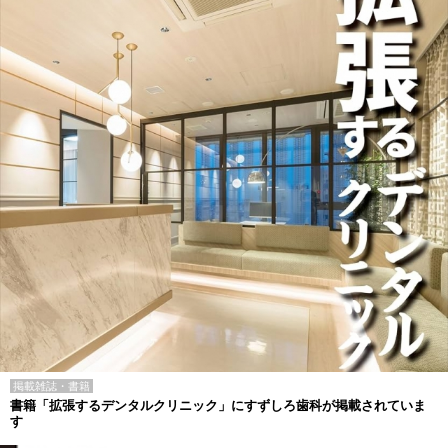
掲載雑誌・書籍
書籍「拡張するデンタルクリニック」にすずしろ歯科が掲載されていま
す