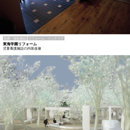
医療・福祉施設
リフォーム・インテリア
東海学園リフォーム
児童養護施設の内装改修