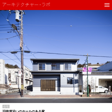
住宅
旧街道沿いのホールのある家