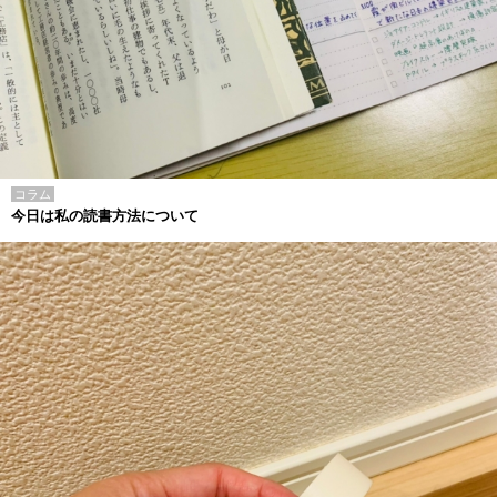
コラム
今日は私の読書方法について