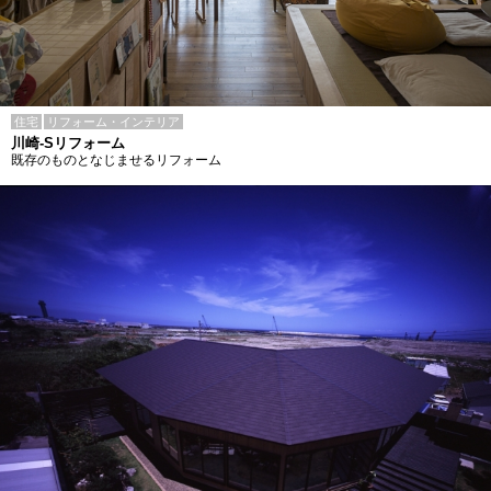
住宅
リフォーム・インテリア
川崎-Sリフォーム
既存のものとなじませるリフォーム