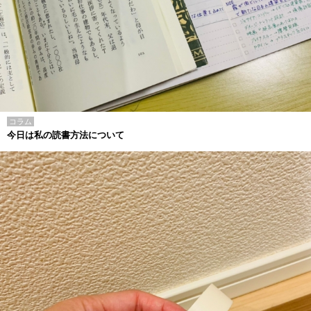
コラム
今日は私の読書方法について