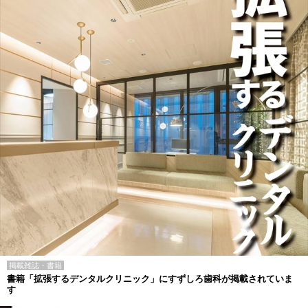
掲載雑誌・書籍
書籍「拡張するデンタルクリニック」にすずしろ歯科が掲載されていま
す