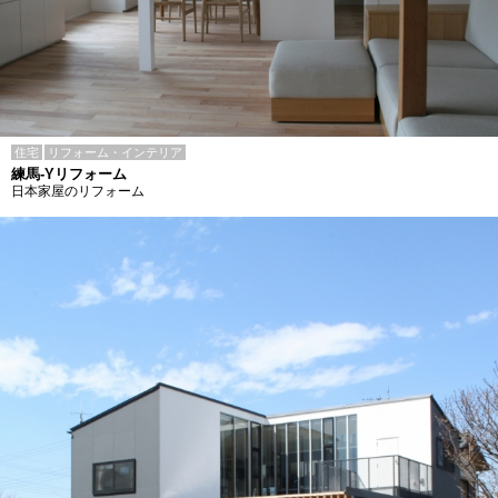
住宅
リフォーム・インテリア
練馬-Yリフォーム
日本家屋のリフォーム