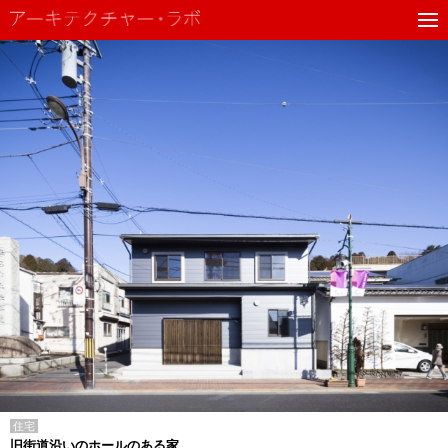
住宅
旧街道沿いのホールのある家