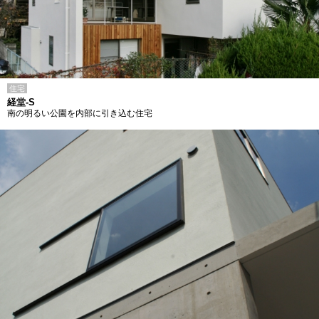
住宅
経堂-S
南の明るい公園を内部に引き込む住宅