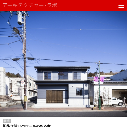
住宅
旧街道沿いのホールのある家