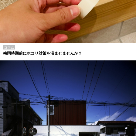
コラム
梅雨時期前にホコリ対策を済ませませんか？