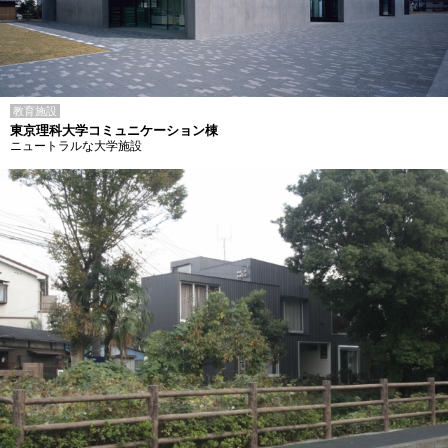
教育施設
東京理科大学コミュニケーション棟
ニュートラルな大学施設