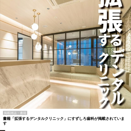
掲載雑誌・書籍
書籍「拡張するデンタルクリニック」にすずしろ歯科が掲載されていま
す