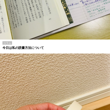
コラム
今日は私の読書方法について