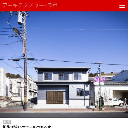
住宅
旧街道沿いのホールのある家