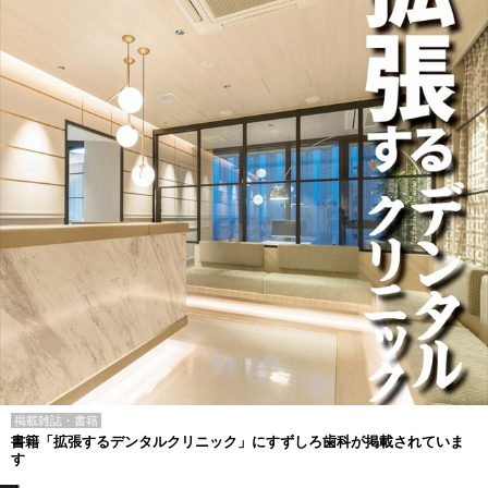
掲載雑誌・書籍
書籍「拡張するデンタルクリニック」にすずしろ歯科が掲載されていま
す