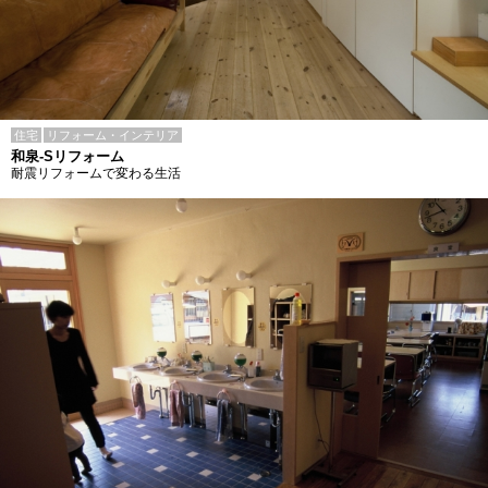
住宅
リフォーム・インテリア
和泉-Sリフォーム
耐震リフォームで変わる生活