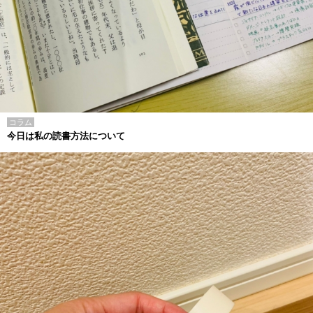
コラム
今日は私の読書方法について