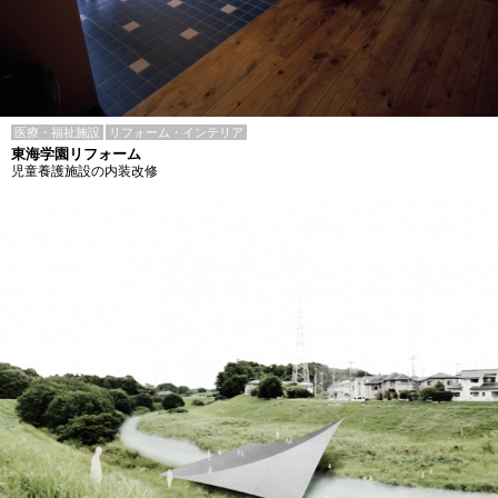
医療・福祉施設
リフォーム・インテリア
東海学園リフォーム
児童養護施設の内装改修