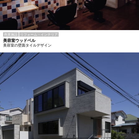
商業施設
リフォーム・インテリア
美容室ウッドベル
美容室の壁面タイルデザイン