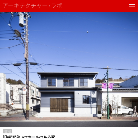
住宅
旧街道沿いのホールのある家