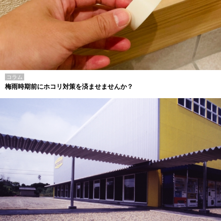
コラム
梅雨時期前にホコリ対策を済ませませんか？