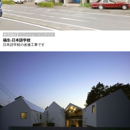
教育施設
リフォーム・インテリア
福生-日本語学校
日本語学校の改修工事です