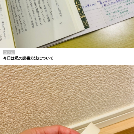
コラム
今日は私の読書方法について