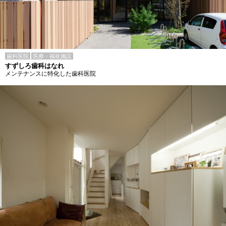
歯科医院
医療・福祉施設
すずしろ歯科はなれ
メンテナンスに特化した歯科医院