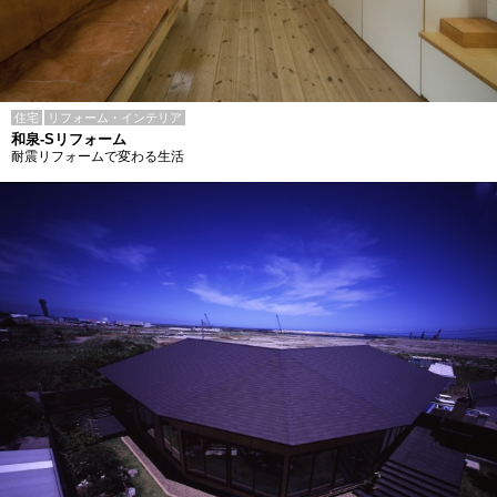
住宅
リフォーム・インテリア
和泉-Sリフォーム
耐震リフォームで変わる生活