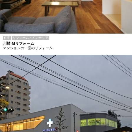
住宅
リフォーム・インテリア
川崎-Mリフォーム
マンションの一室のリフォーム