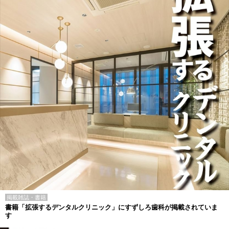
掲載雑誌・書籍
書籍「拡張するデンタルクリニック」にすずしろ歯科が掲載されていま
す