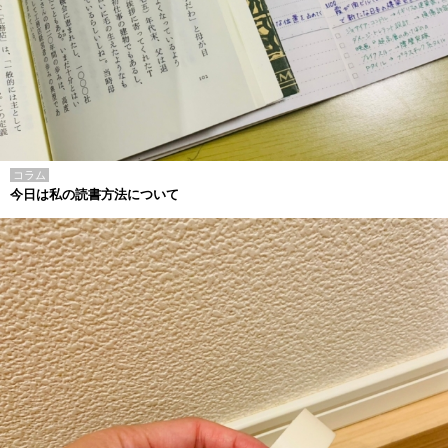
コラム
今日は私の読書方法について