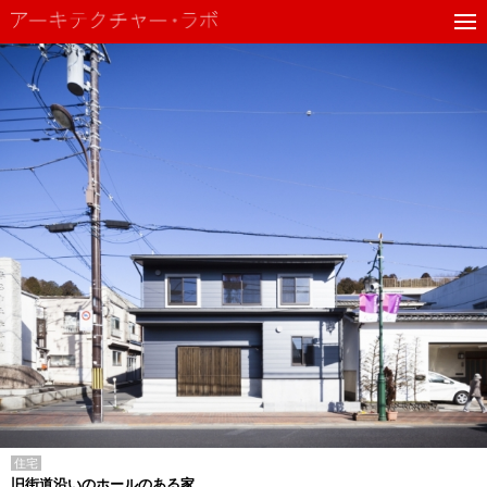
住宅
旧街道沿いのホールのある家