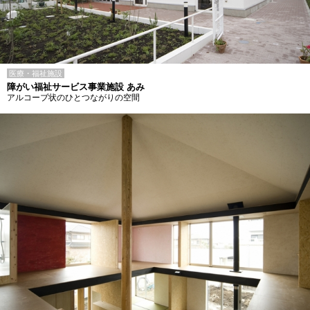
医療・福祉施設
障がい福祉サービス事業施設 あみ
アルコーブ状のひとつながりの空間