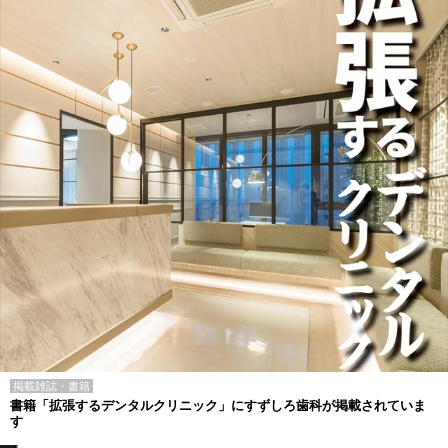
掲載雑誌・書籍
書籍「拡張するデンタルクリニック」にすずしろ歯科が掲載されていま
す