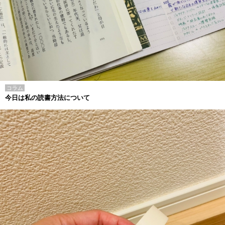
コラム
今日は私の読書方法について