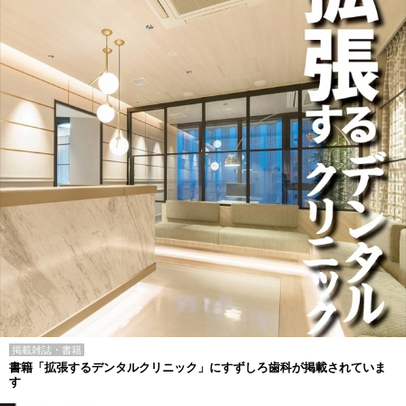
掲載雑誌・書籍
書籍「拡張するデンタルクリニック」にすずしろ歯科が掲載されていま
す