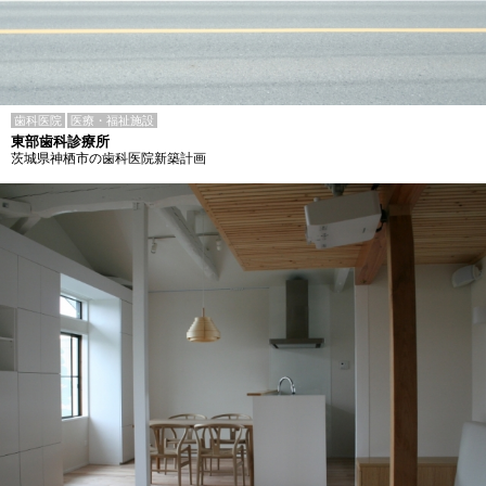
歯科医院
医療・福祉施設
東部歯科診療所
茨城県神栖市の歯科医院新築計画