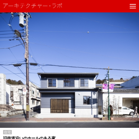
住宅
旧街道沿いのホールのある家