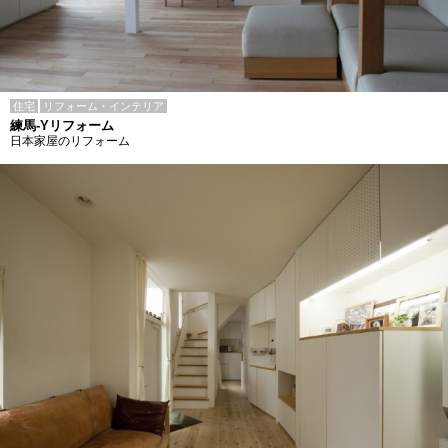
住宅
リフォーム・インテリア
練馬-Yリフォーム
日本家屋のリフォーム