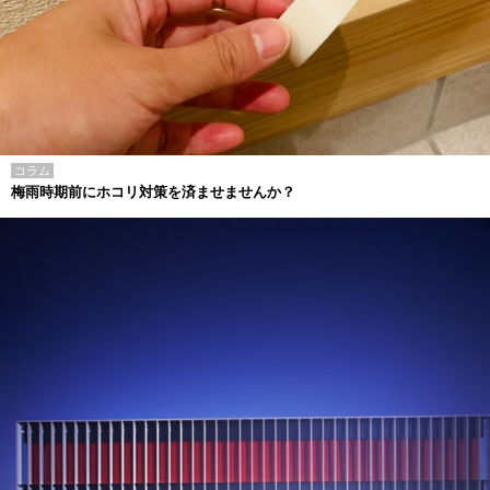
コラム
梅雨時期前にホコリ対策を済ませませんか？