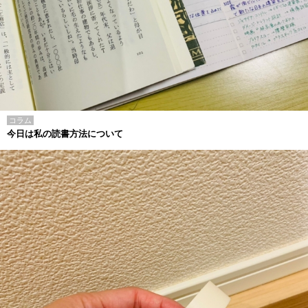
コラム
今日は私の読書方法について