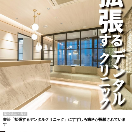
掲載雑誌・書籍
書籍「拡張するデンタルクリニック」にすずしろ歯科が掲載されていま
す