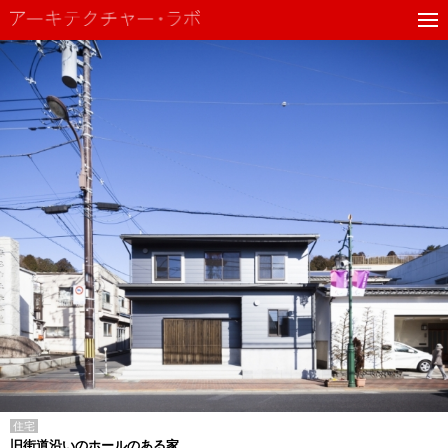
住宅
旧街道沿いのホールのある家