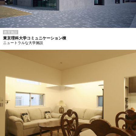
教育施設
東京理科大学コミュニケーション棟
ニュートラルな大学施設