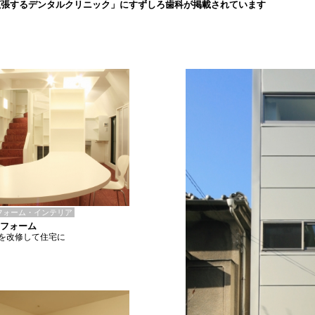
拡張するデンタルクリニック」にすずしろ歯科が掲載されています
フォーム・インテリア
リフォーム
を改修して住宅に