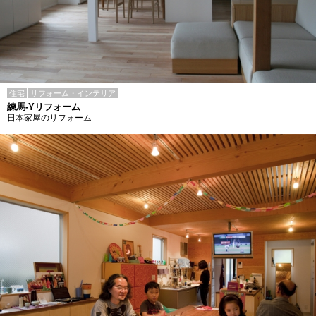
住宅
リフォーム・インテリア
練馬-Yリフォーム
日本家屋のリフォーム