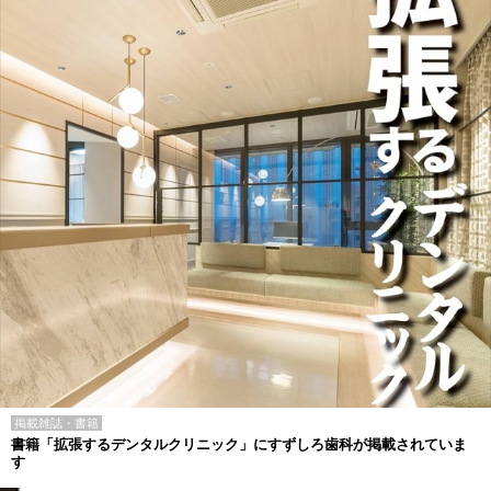
掲載雑誌・書籍
書籍「拡張するデンタルクリニック」にすずしろ歯科が掲載されていま
す