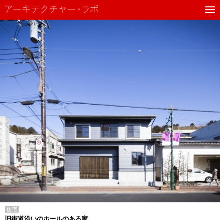
住宅
旧街道沿いのホールのある家