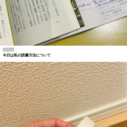
コラム
今日は私の読書方法について