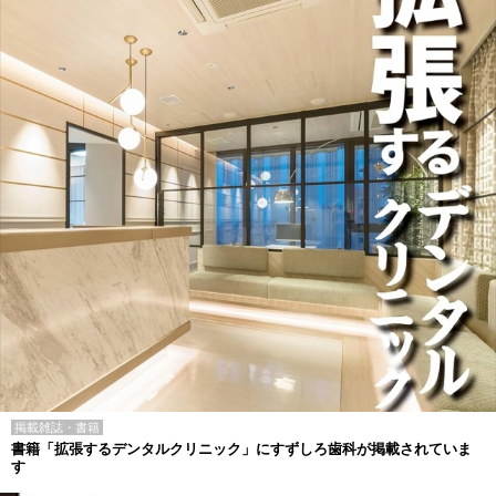
掲載雑誌・書籍
書籍「拡張するデンタルクリニック」にすずしろ歯科が掲載されていま
す