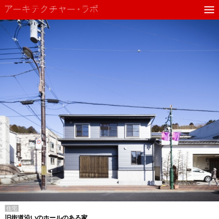
住宅
旧街道沿いのホールのある家