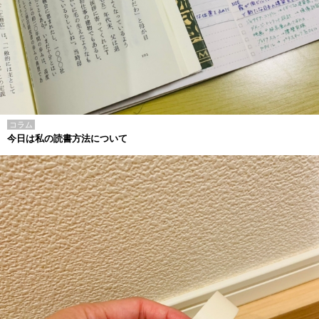
コラム
今日は私の読書方法について