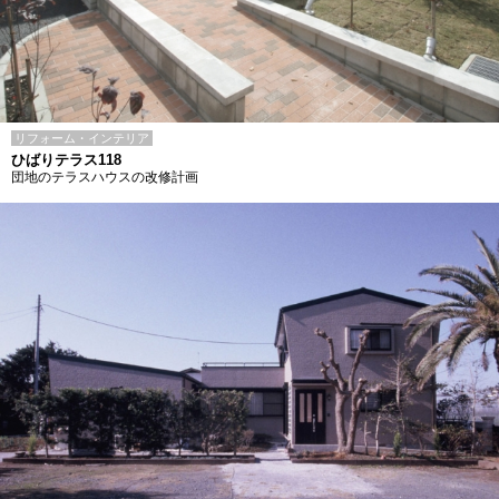
リフォーム・インテリア
ひばりテラス118
団地のテラスハウスの改修計画