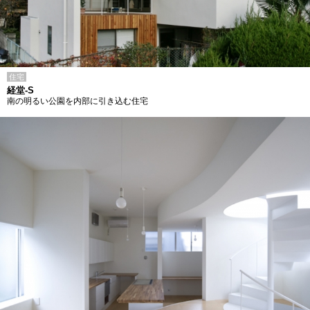
住宅
経堂-S
南の明るい公園を内部に引き込む住宅