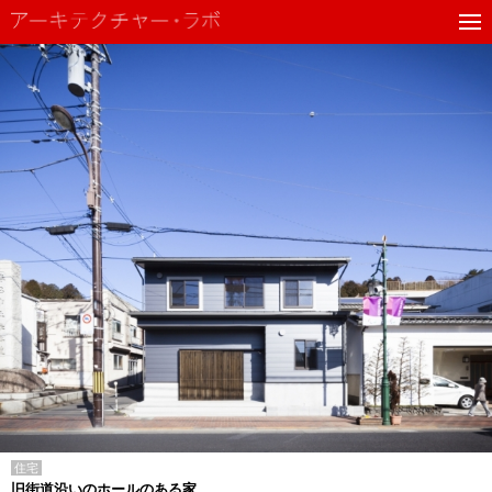
住宅
旧街道沿いのホールのある家