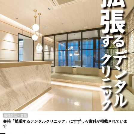
掲載雑誌・書籍
書籍「拡張するデンタルクリニック」にすずしろ歯科が掲載されていま
す