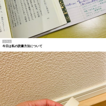
コラム
今日は私の読書方法について