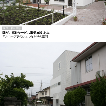
医療・福祉施設
障がい福祉サービス事業施設 あみ
アルコーブ状のひとつながりの空間