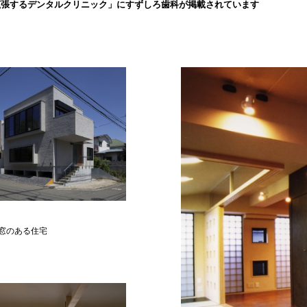
拡張するデンタルクリニック」にすずしろ歯科が掲載されています
窓のある住宅