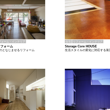
住宅
リフォーム・インテリア
フォーム・インテリア
Storage Core HOUSE
リフォーム
生活スタイルの変化に対応する装
のとなじませるリフォーム