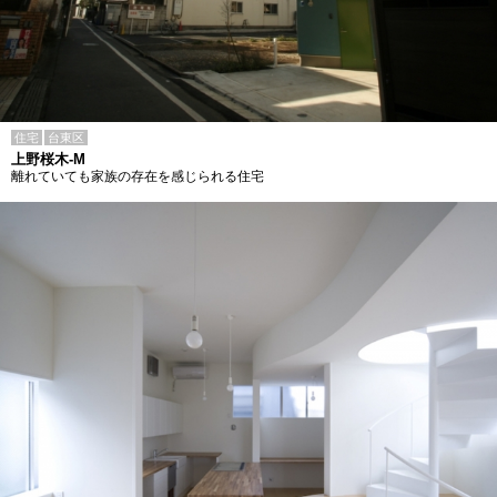
住宅
台東区
上野桜木-M
離れていても家族の存在を感じられる住宅