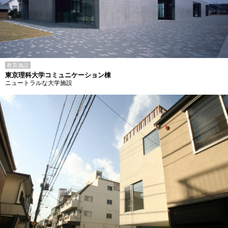
教育施設
東京理科大学コミュニケーション棟
ニュートラルな大学施設