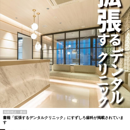
掲載雑誌・書籍
書籍「拡張するデンタルクリニック」にすずしろ歯科が掲載されていま
す