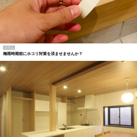
コラム
梅雨時期前にホコリ対策を済ませませんか？