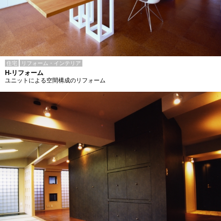
住宅
リフォーム・インテリア
H-リフォーム
ユニットによる空間構成のリフォーム