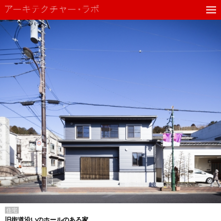
住宅
旧街道沿いのホールのある家