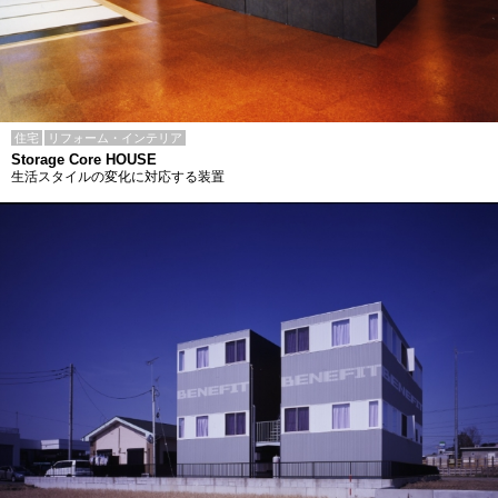
住宅
リフォーム・インテリア
Storage Core HOUSE
生活スタイルの変化に対応する装置