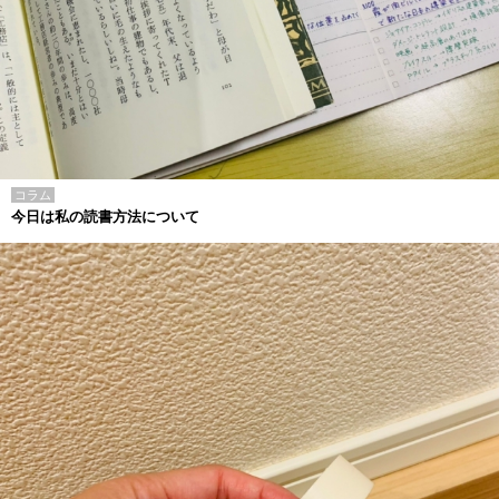
コラム
今日は私の読書方法について