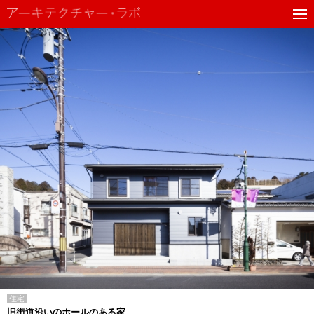
住宅
旧街道沿いのホールのある家