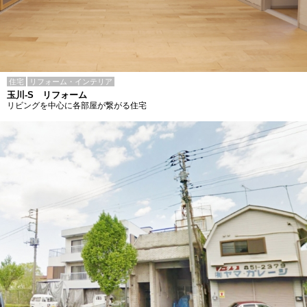
住宅
リフォーム・インテリア
玉川-S リフォーム
リビングを中心に各部屋が繋がる住宅