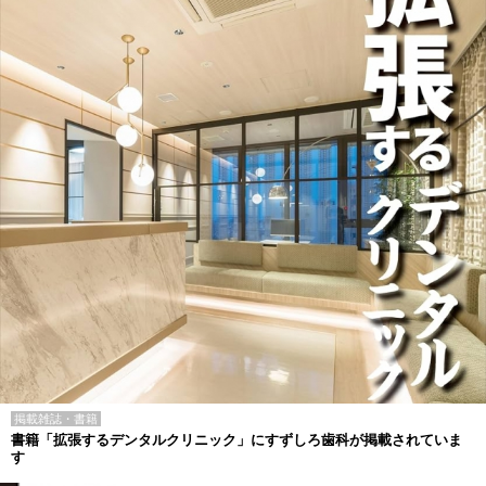
掲載雑誌・書籍
書籍「拡張するデンタルクリニック」にすずしろ歯科が掲載されていま
す