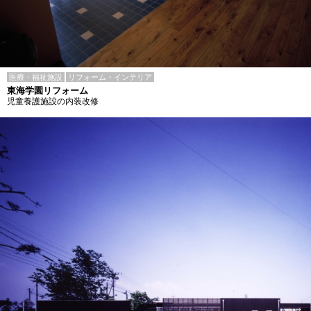
医療・福祉施設
リフォーム・インテリア
東海学園リフォーム
児童養護施設の内装改修