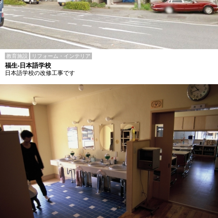
教育施設
リフォーム・インテリア
福生-日本語学校
日本語学校の改修工事です