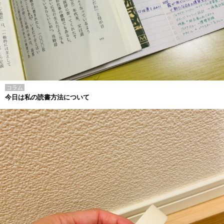
コラム
今日は私の読書方法について