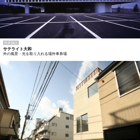
商業施設
サテライト大和
外の風景・光を取り入れる場外車券場