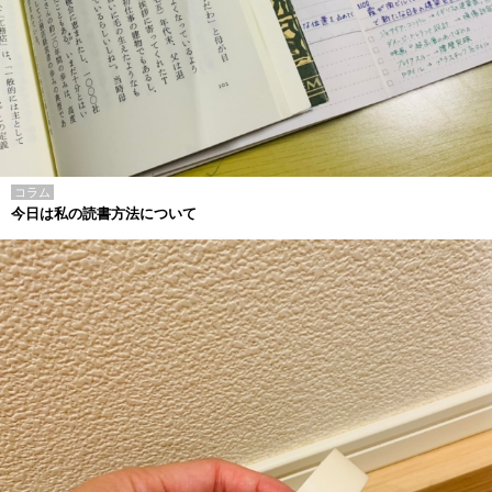
コラム
今日は私の読書方法について