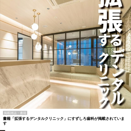
掲載雑誌・書籍
書籍「拡張するデンタルクリニック」にすずしろ歯科が掲載されていま
す