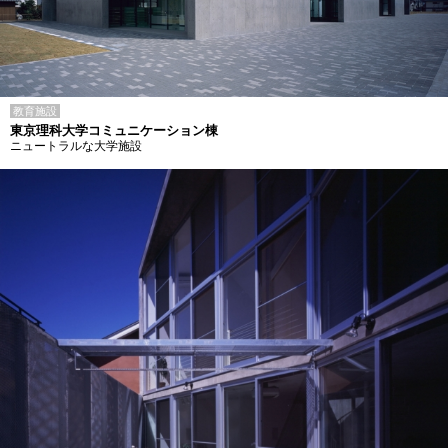
教育施設
東京理科大学コミュニケーション棟
ニュートラルな大学施設