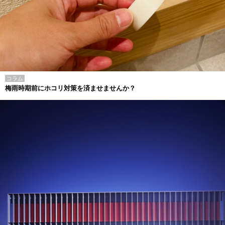
コラム
梅雨時期前にホコリ対策を済ませませんか？