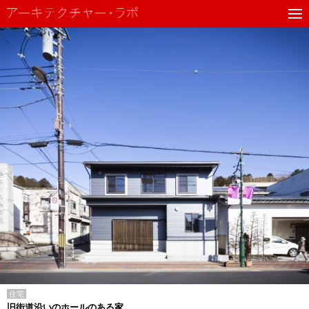
住宅
旧街道沿いのホールのある家