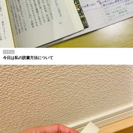
コラム
今日は私の読書方法について