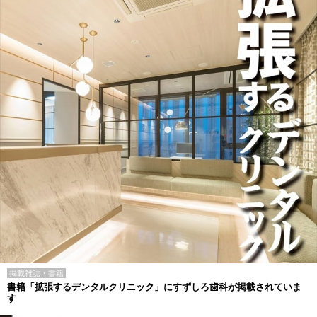
掲載雑誌・書籍
書籍「拡張するデンタルクリニック」にすずしろ歯科が掲載されていま
す