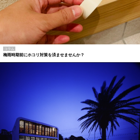
コラム
梅雨時期前にホコリ対策を済ませませんか？