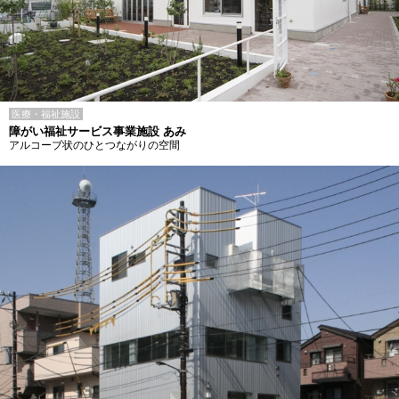
医療・福祉施設
障がい福祉サービス事業施設 あみ
アルコーブ状のひとつながりの空間