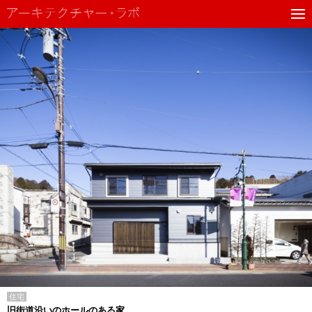
住宅
旧街道沿いのホールのある家