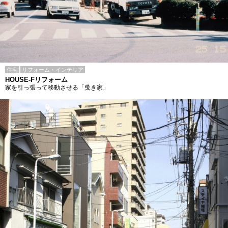
住宅
リフォーム・インテリア
HOUSE-Fリフォーム
家を引っ張って移動させる「曵き家」