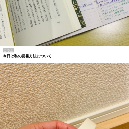
コラム
今日は私の読書方法について