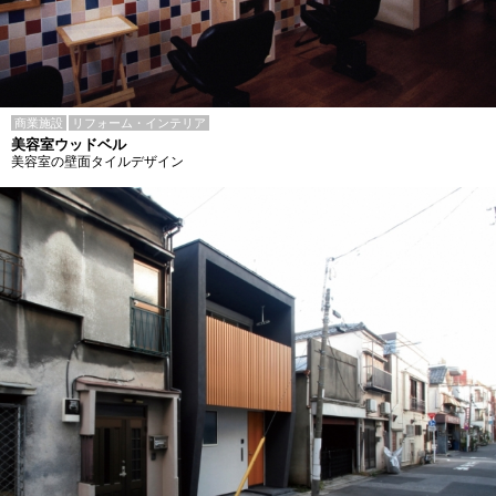
商業施設
リフォーム・インテリア
美容室ウッドベル
美容室の壁面タイルデザイン