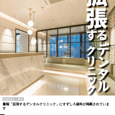
掲載雑誌・書籍
書籍「拡張するデンタルクリニック」にすずしろ歯科が掲載されていま
す