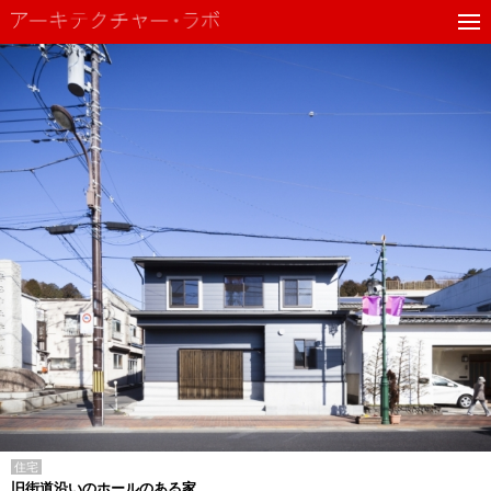
住宅
旧街道沿いのホールのある家