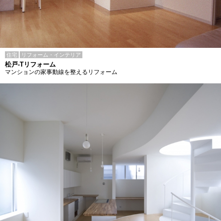
住宅
リフォーム・インテリア
松戸-Tリフォーム
マンションの家事動線を整えるリフォーム