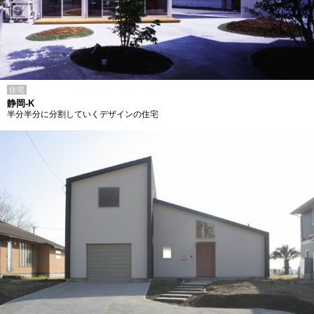
住宅
静岡-K
半分半分に分割していくデザインの住宅