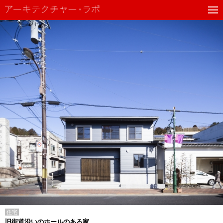
住宅
旧街道沿いのホールのある家