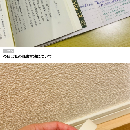
コラム
今日は私の読書方法について