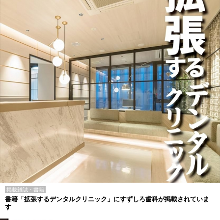
掲載雑誌・書籍
書籍「拡張するデンタルクリニック」にすずしろ歯科が掲載されていま
す