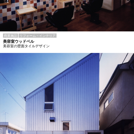
商業施設
リフォーム・インテリア
美容室ウッドベル
美容室の壁面タイルデザイン