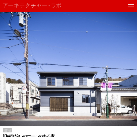
住宅
旧街道沿いのホールのある家