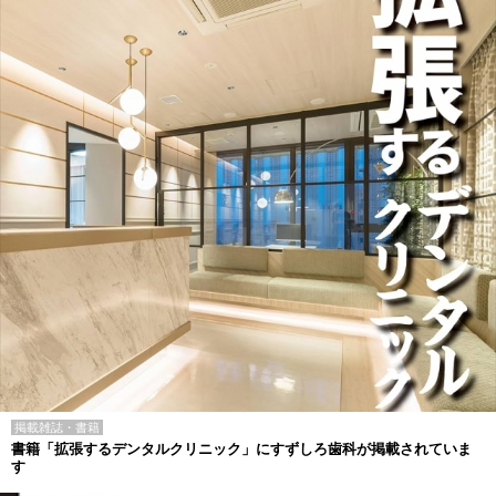
掲載雑誌・書籍
書籍「拡張するデンタルクリニック」にすずしろ歯科が掲載されていま
す