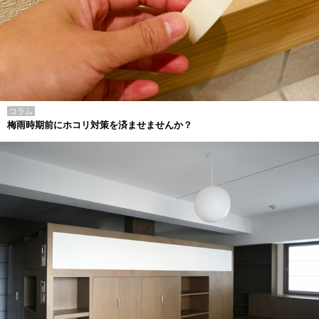
コラム
梅雨時期前にホコリ対策を済ませませんか？