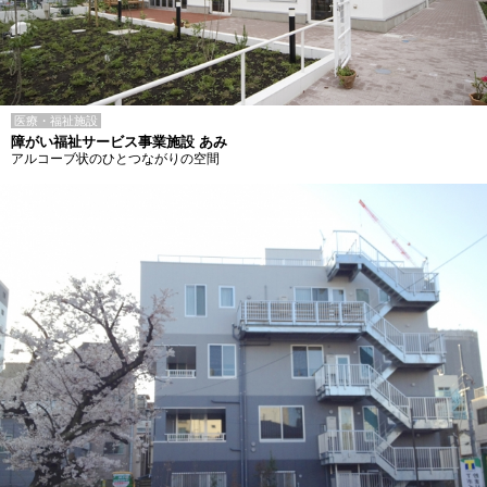
医療・福祉施設
障がい福祉サービス事業施設 あみ
アルコーブ状のひとつながりの空間