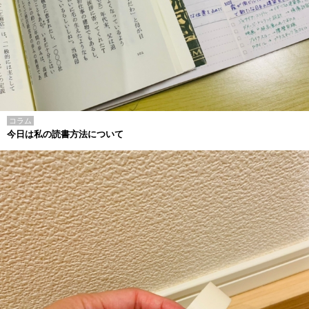
コラム
今日は私の読書方法について