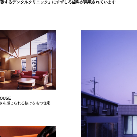
拡張するデンタルクリニック」にすずしろ歯科が掲載されています
HOUSE
さを感じられる抜けをもつ住宅