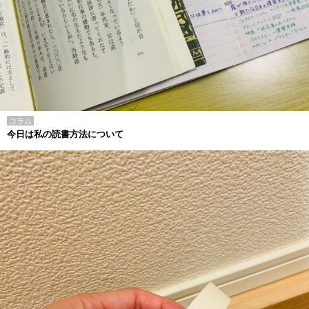
コラム
今日は私の読書方法について