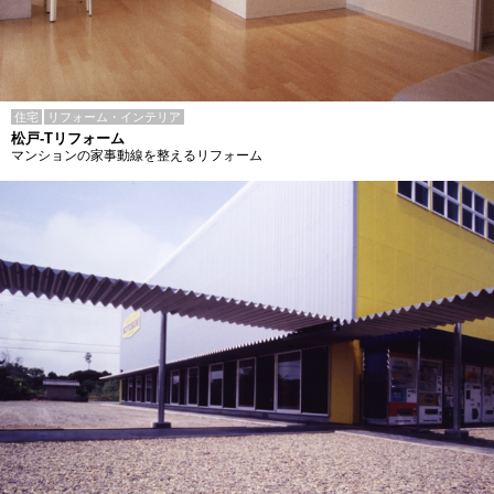
住宅
リフォーム・インテリア
松戸-Tリフォーム
マンションの家事動線を整えるリフォーム