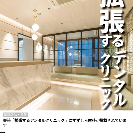
掲載雑誌・書籍
書籍「拡張するデンタルクリニック」にすずしろ歯科が掲載されていま
す