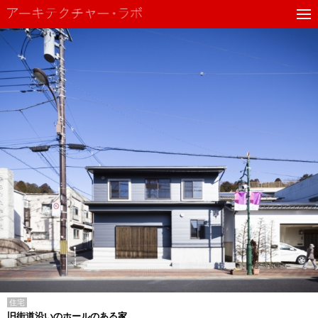
住宅
旧街道沿いのホールのある家