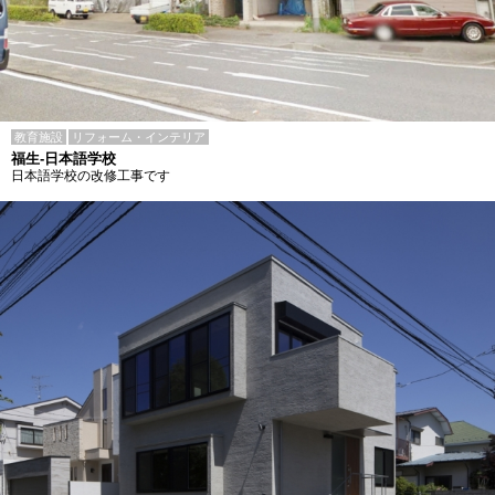
教育施設
リフォーム・インテリア
福生-日本語学校
日本語学校の改修工事です