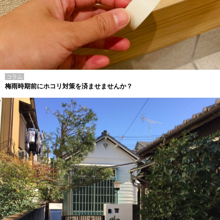
コラム
梅雨時期前にホコリ対策を済ませませんか？