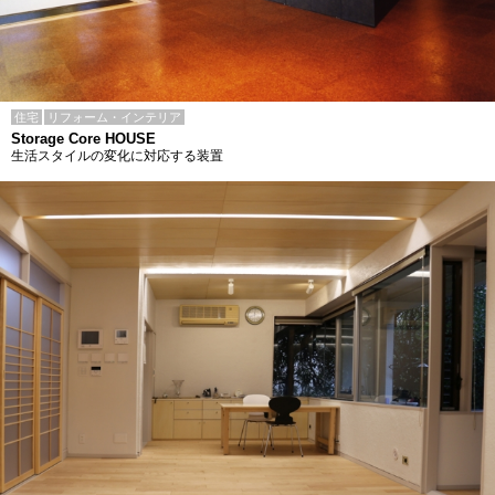
住宅
リフォーム・インテリア
Storage Core HOUSE
生活スタイルの変化に対応する装置