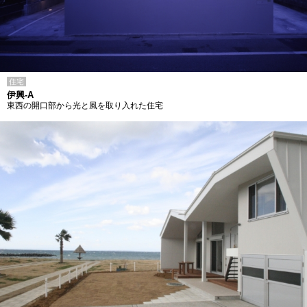
住宅
伊興-A
東西の開口部から光と風を取り入れた住宅