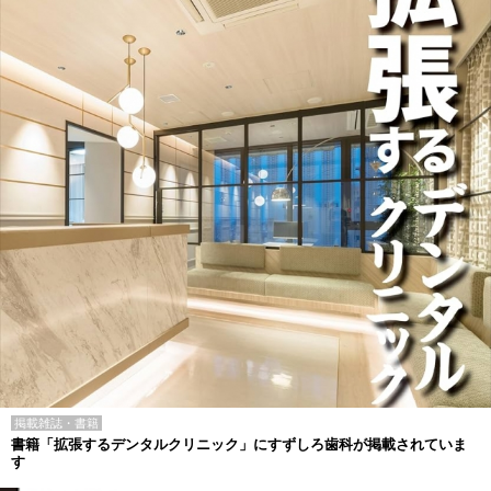
掲載雑誌・書籍
書籍「拡張するデンタルクリニック」にすずしろ歯科が掲載されていま
す