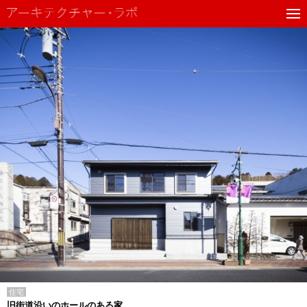
住宅
旧街道沿いのホールのある家