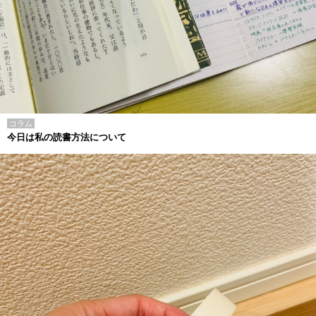
コラム
今日は私の読書方法について