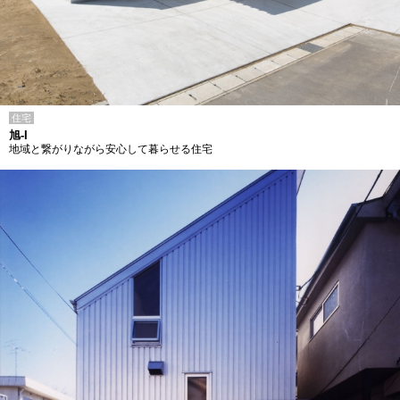
住宅
旭-I
地域と繋がりながら安心して暮らせる住宅