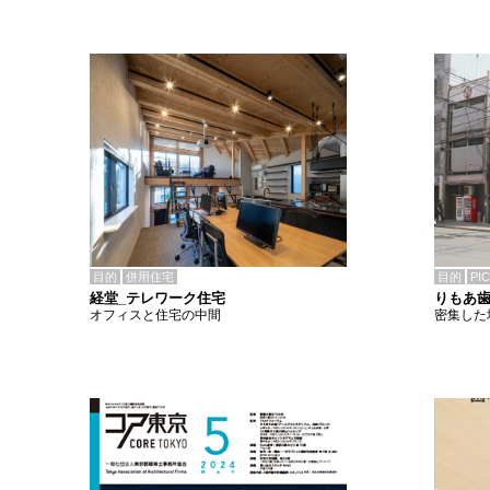
目的
併用住宅
目的
PI
経堂_テレワーク住宅
りもあ
オフィスと住宅の中間
密集した