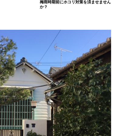
梅雨時期前にホコリ対策を済ませません
か？