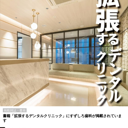
掲載雑誌・書籍
書籍「拡張するデンタルクリニック」にすずしろ歯科が掲載されていま
す