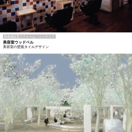
商業施設
リフォーム・インテリア
美容室ウッドベル
美容室の壁面タイルデザイン