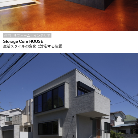
住宅
リフォーム・インテリア
Storage Core HOUSE
生活スタイルの変化に対応する装置