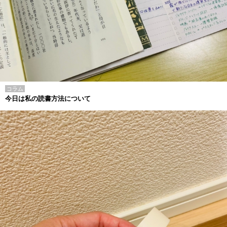
コラム
今日は私の読書方法について