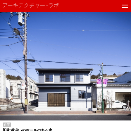
住宅
旧街道沿いのホールのある家