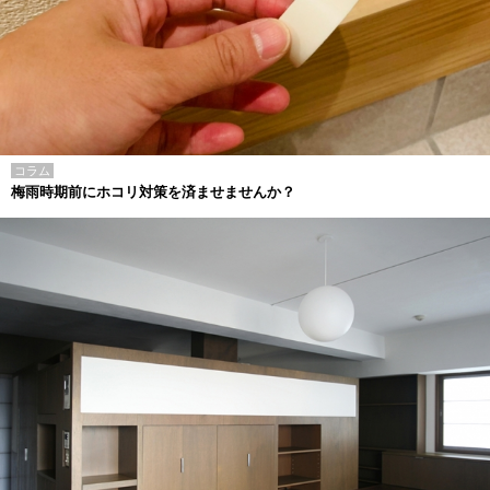
コラム
梅雨時期前にホコリ対策を済ませませんか？