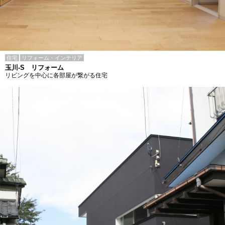
住宅
リフォーム・インテリア
玉川-S リフォーム
リビングを中心に各部屋が繋がる住宅