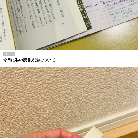
コラム
今日は私の読書方法について