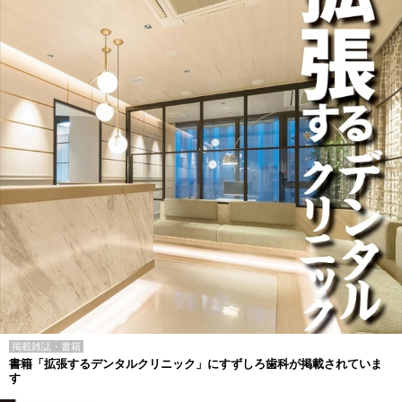
掲載雑誌・書籍
書籍「拡張するデンタルクリニック」にすずしろ歯科が掲載されていま
す