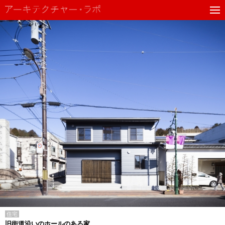
住宅
旧街道沿いのホールのある家