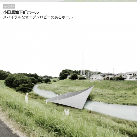
その他
小田原城下町ホール
スパイラルなオープンロビーのあるホール