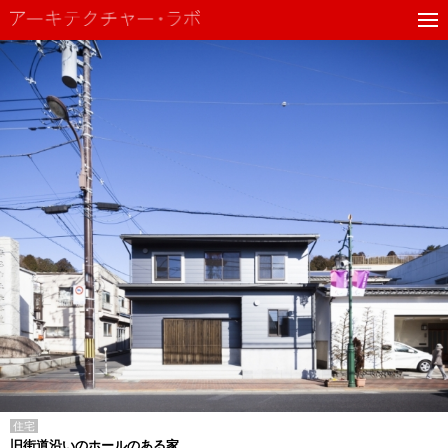
住宅
旧街道沿いのホールのある家