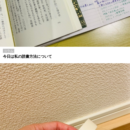
コラム
今日は私の読書方法について