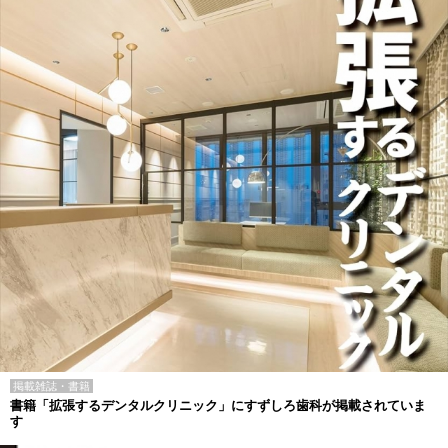
掲載雑誌・書籍
書籍「拡張するデンタルクリニック」にすずしろ歯科が掲載されていま
す