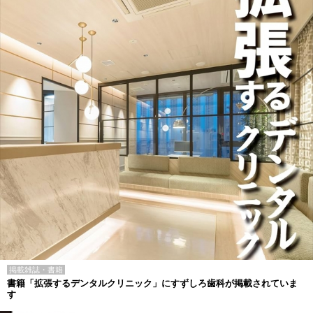
掲載雑誌・書籍
書籍「拡張するデンタルクリニック」にすずしろ歯科が掲載されていま
す