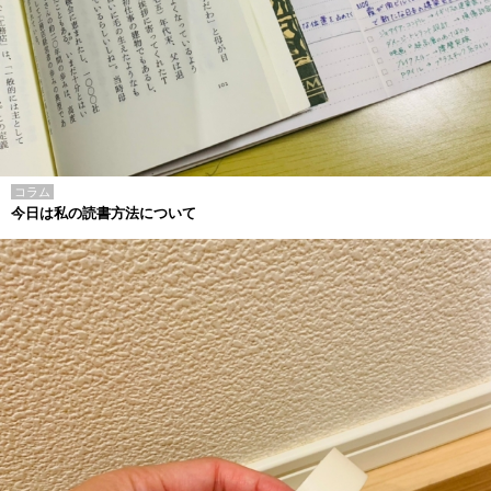
コラム
今日は私の読書方法について