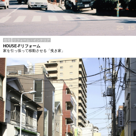
住宅
リフォーム・インテリア
HOUSE-Fリフォーム
家を引っ張って移動させる「曵き家」