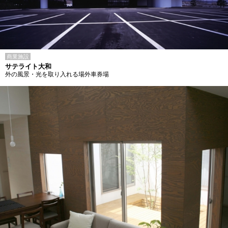
商業施設
サテライト大和
外の風景・光を取り入れる場外車券場