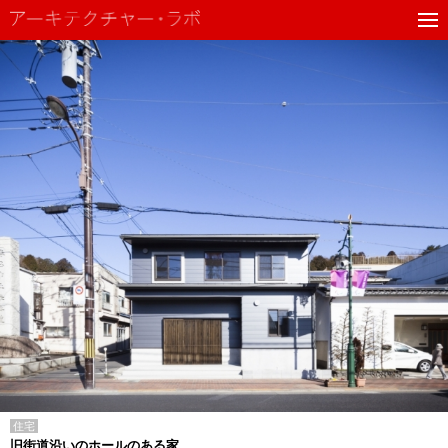
住宅
旧街道沿いのホールのある家