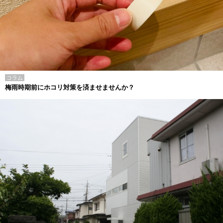
コラム
梅雨時期前にホコリ対策を済ませませんか？