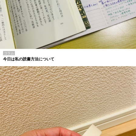
コラム
今日は私の読書方法について