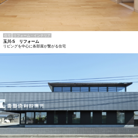
住宅
リフォーム・インテリア
玉川-S リフォーム
リビングを中心に各部屋が繋がる住宅