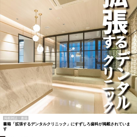
掲載雑誌・書籍
書籍「拡張するデンタルクリニック」にすずしろ歯科が掲載されていま
す