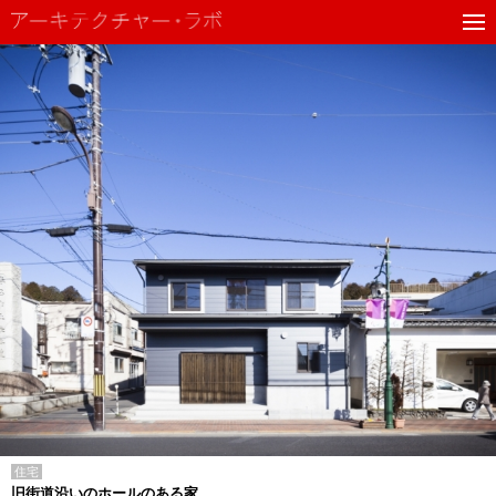
住宅
旧街道沿いのホールのある家