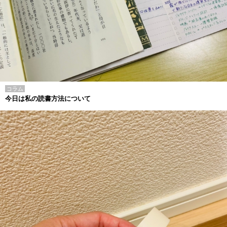
コラム
今日は私の読書方法について