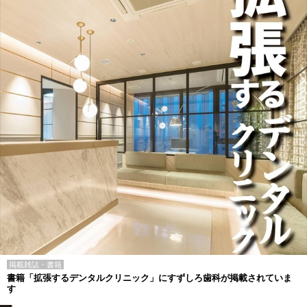
掲載雑誌・書籍
書籍「拡張するデンタルクリニック」にすずしろ歯科が掲載されていま
す