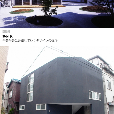
住宅
静岡-K
半分半分に分割していくデザインの住宅