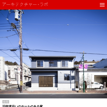
住宅
旧街道沿いのホールのある家