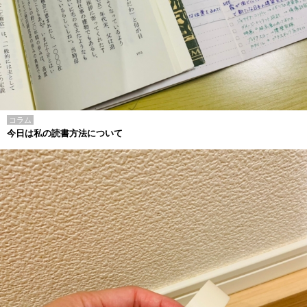
コラム
今日は私の読書方法について