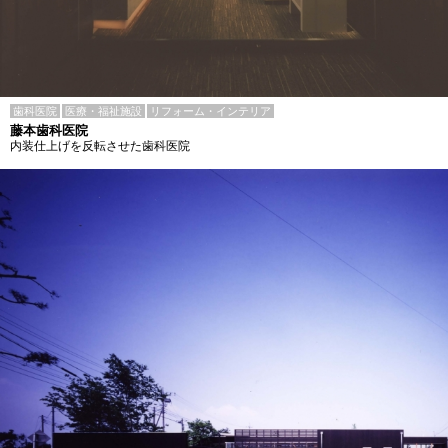
歯科医院
医療・福祉施設
リフォーム・インテリア
藤本歯科医院
内装仕上げを反転させた歯科医院