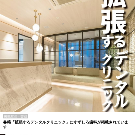
掲載雑誌・書籍
書籍「拡張するデンタルクリニック」にすずしろ歯科が掲載されていま
す