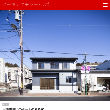
住宅
旧街道沿いのホールのある家