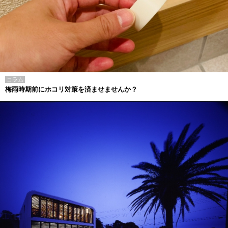
コラム
梅雨時期前にホコリ対策を済ませませんか？