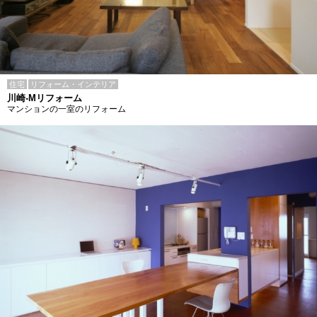
住宅
リフォーム・インテリア
川崎-Mリフォーム
マンションの一室のリフォーム