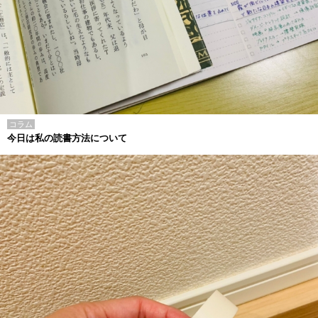
コラム
今日は私の読書方法について