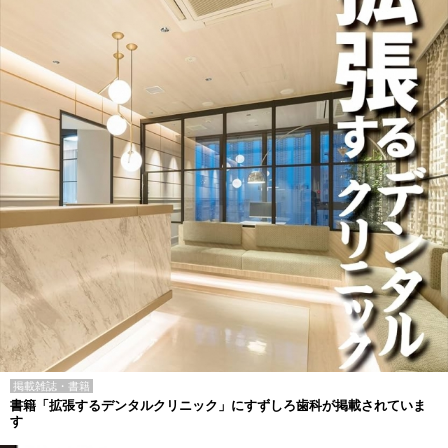
掲載雑誌・書籍
書籍「拡張するデンタルクリニック」にすずしろ歯科が掲載されていま
す