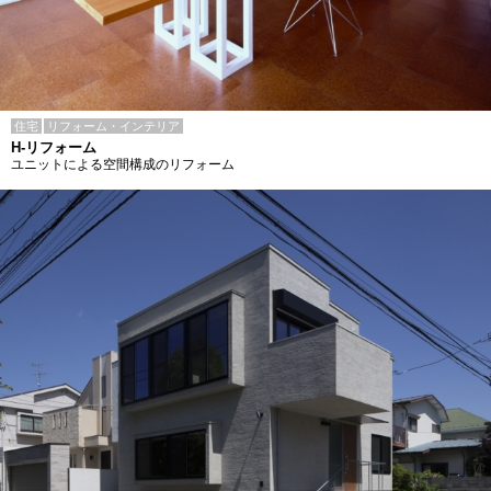
住宅
リフォーム・インテリア
H-リフォーム
ユニットによる空間構成のリフォーム