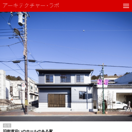
住宅
旧街道沿いのホールのある家