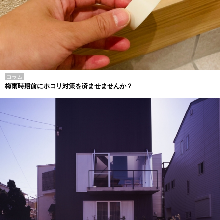
コラム
梅雨時期前にホコリ対策を済ませませんか？