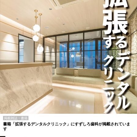
掲載雑誌・書籍
書籍「拡張するデンタルクリニック」にすずしろ歯科が掲載されていま
す