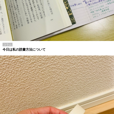
コラム
今日は私の読書方法について