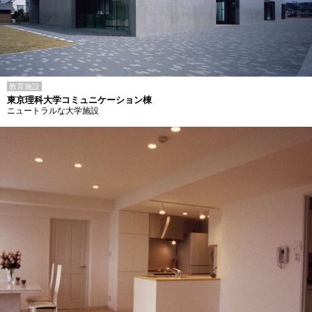
教育施設
東京理科大学コミュニケーション棟
ニュートラルな大学施設