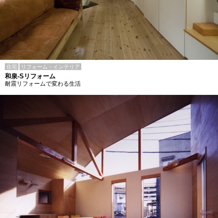
住宅
リフォーム・インテリア
和泉-Sリフォーム
耐震リフォームで変わる生活