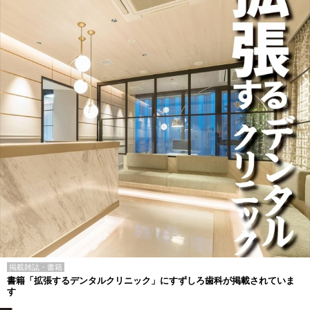
掲載雑誌・書籍
書籍「拡張するデンタルクリニック」にすずしろ歯科が掲載されていま
す