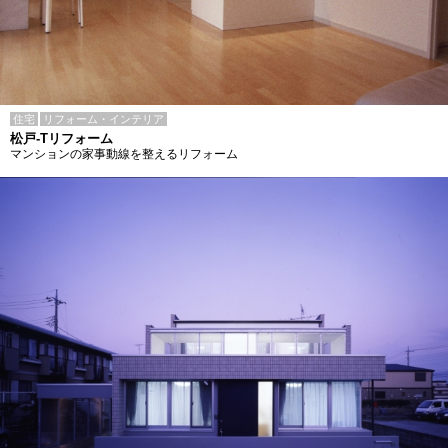
住宅
リフォーム・インテリア
松戸-Tリフォーム
マンションの家事動線を整えるリフォーム