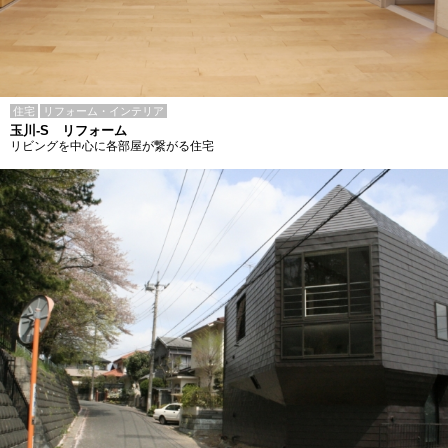
住宅
リフォーム・インテリア
玉川-S リフォーム
リビングを中心に各部屋が繋がる住宅