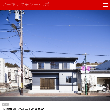
住宅
旧街道沿いのホールのある家