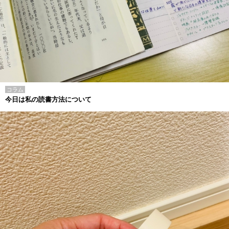
コラム
今日は私の読書方法について