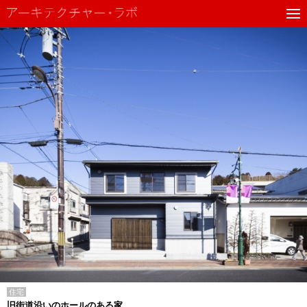
住宅
旧街道沿いのホールのある家