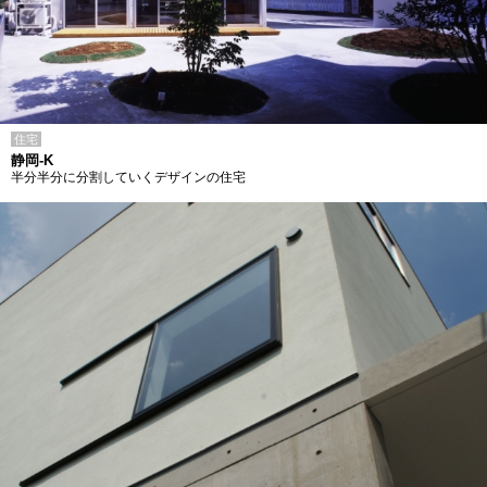
住宅
静岡-K
半分半分に分割していくデザインの住宅