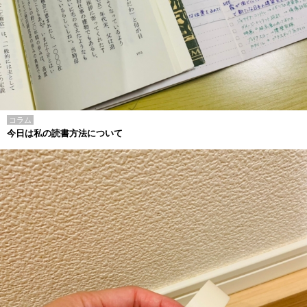
コラム
今日は私の読書方法について