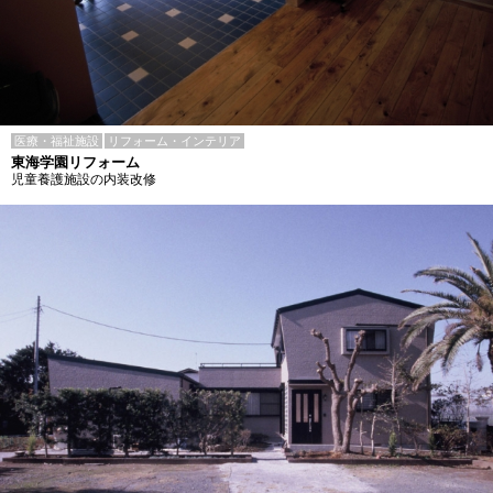
医療・福祉施設
リフォーム・インテリア
東海学園リフォーム
児童養護施設の内装改修