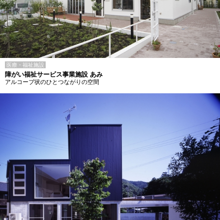
医療・福祉施設
障がい福祉サービス事業施設 あみ
アルコーブ状のひとつながりの空間