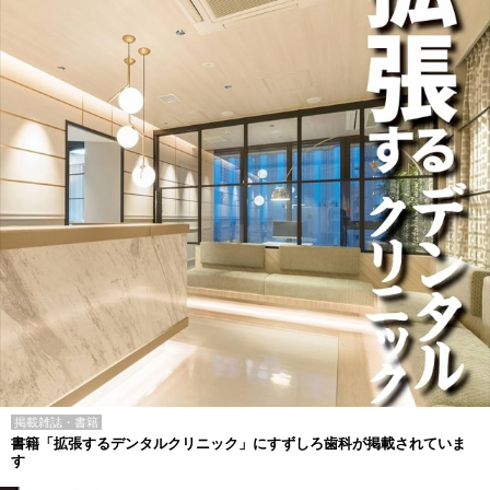
掲載雑誌・書籍
書籍「拡張するデンタルクリニック」にすずしろ歯科が掲載されていま
す