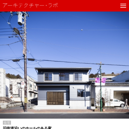
住宅
旧街道沿いのホールのある家