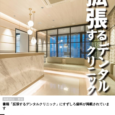
掲載雑誌・書籍
書籍「拡張するデンタルクリニック」にすずしろ歯科が掲載されていま
す