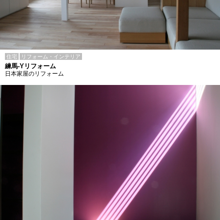
住宅
リフォーム・インテリア
練馬-Yリフォーム
日本家屋のリフォーム