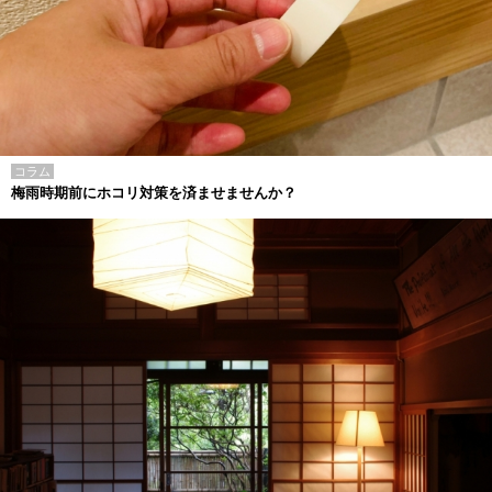
コラム
梅雨時期前にホコリ対策を済ませませんか？