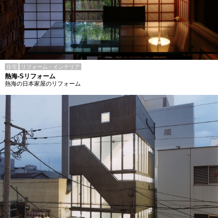
住宅
リフォーム・インテリア
熱海-Sリフォーム
熱海の日本家屋のリフォーム