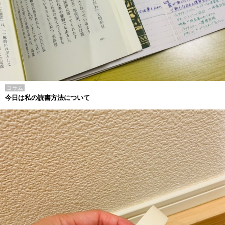
コラム
今日は私の読書方法について