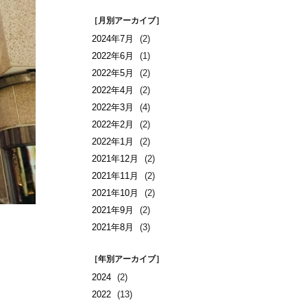
［月別アーカイブ］
2024年7月
(2)
2022年6月
(1)
2022年5月
(2)
2022年4月
(2)
2022年3月
(4)
2022年2月
(2)
2022年1月
(2)
2021年12月
(2)
2021年11月
(2)
2021年10月
(2)
2021年9月
(2)
2021年8月
(3)
［年別アーカイブ］
2024
(2)
2022
(13)