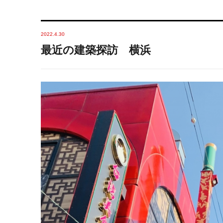
2022.4.30
最近の建築探訪 横浜