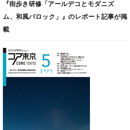
『街歩き研修「アールデコとモダニズ
ム、和風バロック」』のレポート記事が掲
載