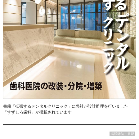
書籍「拡張するデンタルクリニック」に弊社が設計監理を行いました
「すずしろ歯科」が掲載されています
掲載雑誌・書籍