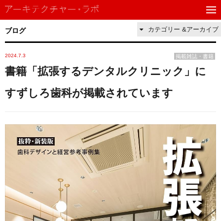
カテゴリー &アーカイブ
ブログ
2024.7.3
掲載雑誌・書籍
書籍「拡張するデンタルクリニック」に
すずしろ歯科が掲載されています