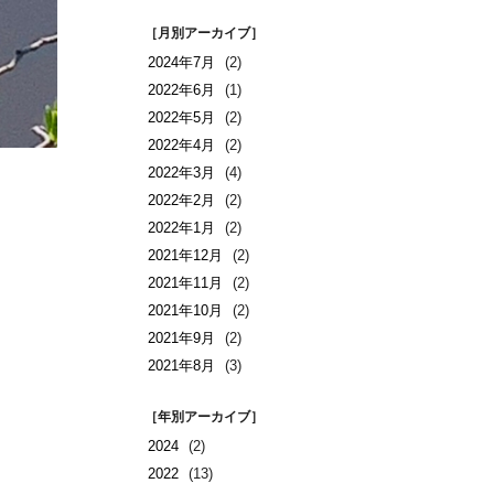
［月別アーカイブ］
2024年7月
(2)
2022年6月
(1)
2022年5月
(2)
2022年4月
(2)
2022年3月
(4)
2022年2月
(2)
2022年1月
(2)
2021年12月
(2)
2021年11月
(2)
2021年10月
(2)
2021年9月
(2)
2021年8月
(3)
［年別アーカイブ］
2024
(2)
2022
(13)