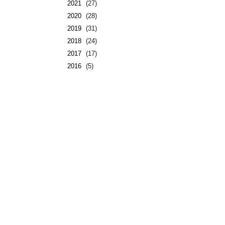
2021
(27)
2020
(28)
2019
(31)
2018
(24)
2017
(17)
2016
(5)