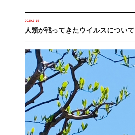
2020.5.15
人類が戦ってきたウイルスについて