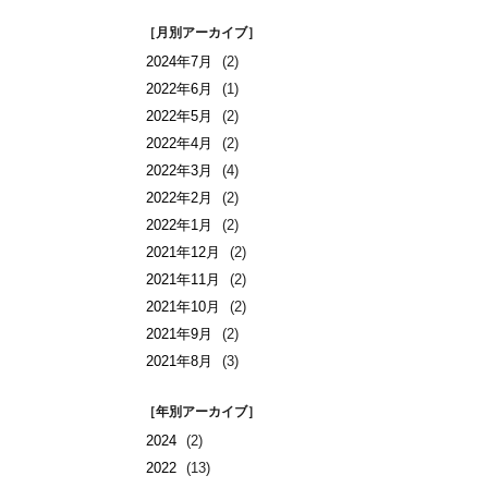
［月別アーカイブ］
2024年7月
(2)
2022年6月
(1)
2022年5月
(2)
2022年4月
(2)
2022年3月
(4)
2022年2月
(2)
2022年1月
(2)
2021年12月
(2)
2021年11月
(2)
2021年10月
(2)
2021年9月
(2)
2021年8月
(3)
［年別アーカイブ］
2024
(2)
2022
(13)