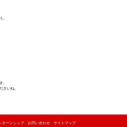
う。
す。
ださいね。
ンターンシップ
お問い合わせ
サイトマップ