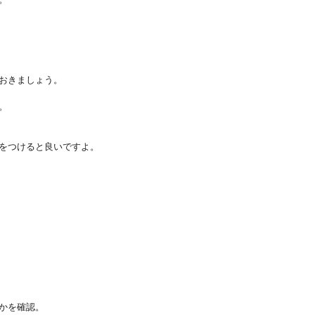
おきましょう。
。
をつけると良いですよ。
かを確認。