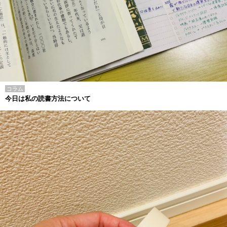
コラム
今日は私の読書方法について