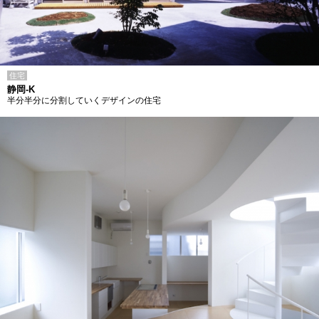
住宅
静岡-K
半分半分に分割していくデザインの住宅