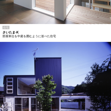
住宅
さいたま-K
部屋単位を中庭を囲むように並べた住宅