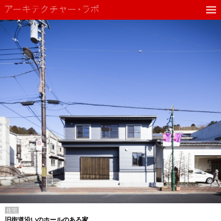
住宅
旧街道沿いのホールのある家