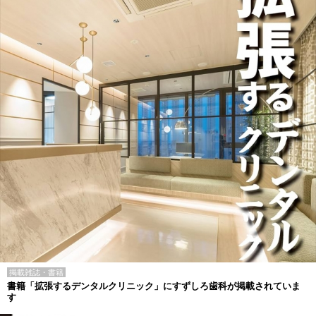
掲載雑誌・書籍
書籍「拡張するデンタルクリニック」にすずしろ歯科が掲載されていま
す