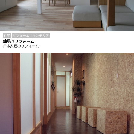
住宅
リフォーム・インテリア
練馬-Yリフォーム
日本家屋のリフォーム