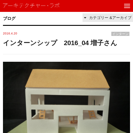
カテゴリー &アーカイブ
ブログ
2016.4.20
インターン
インターンシップ 2016_04 増子さん