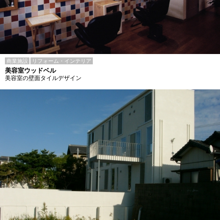
商業施設
リフォーム・インテリア
美容室ウッドベル
美容室の壁面タイルデザイン