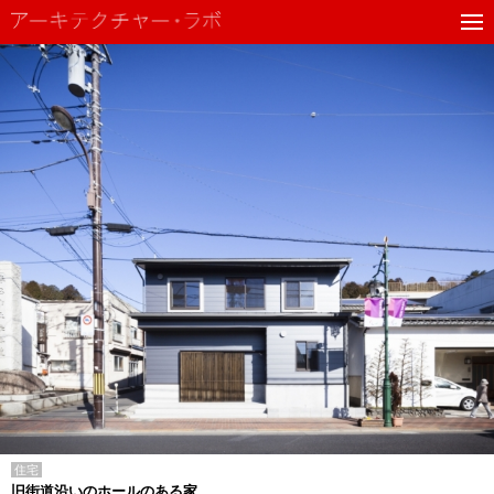
住宅
旧街道沿いのホールのある家