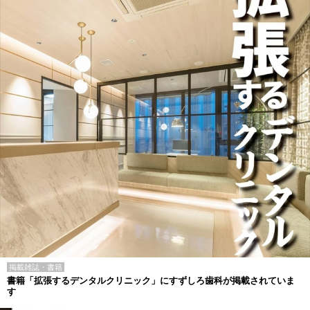
掲載雑誌・書籍
書籍「拡張するデンタルクリニック」にすずしろ歯科が掲載されていま
す