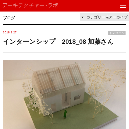
カテゴリー &アーカイブ
ブログ
2018.8.27
インターン
インターンシップ 2018_08 加藤さん