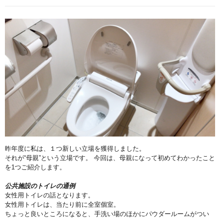
昨年度に私は、１つ新しい立場を獲得しました。
それが“母親”という立場です。 今回は、母親になって初めてわかったこと
を1つご紹介します。
公共施設のトイレの通例
女性用トイレの話となります。
女性用トイレは、当たり前に全室個室。
ちょっと良いところになると、手洗い場のほかにパウダールームがつい