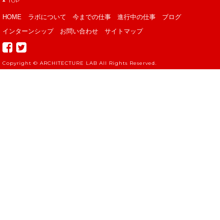
TOP
HOME
ラボについて
今までの仕事
進行中の仕事
ブログ
インターンシップ
お問い合わせ
サイトマップ
Copyright ©
ARCHITECTURE LAB
All Rights Reserved.