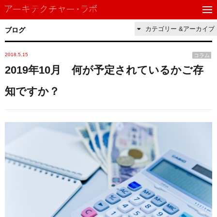
カテゴリー &アーカイブ
ブログ
2018.5.15
コラム
2019年10月 何が予定されているかご存
知ですか？