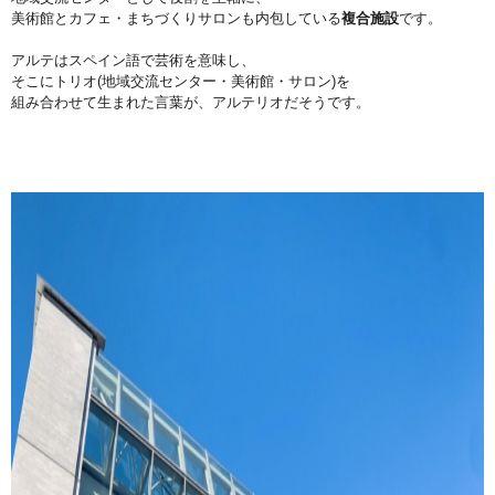
美術館とカフェ・まちづくりサロンも内包している
複合施設
です。
アルテはスペイン語で芸術を意味し、
そこにトリオ(地域交流センター・美術館・サロン)を
組み合わせて生まれた言葉が、アルテリオだそうです。