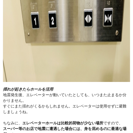
揺れが起きたらホールを活用
地震発生後、エレベーターが動いていたとしても、
いつまた止まるか分
かりません。
すぐにまた揺れがくるかもしれません。
エレベーターは使用せずに避難
しましょうね。
ちなみに、
エレベーターホールは比較的荷物が少ない場所
ですので、
スーパー等のお店で地震に遭遇した場合には、
身を屈めるのに最適な場