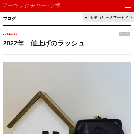
カテゴリー &アーカイブ
ブログ
2022.3.15
コラム
2022年 値上げのラッシュ